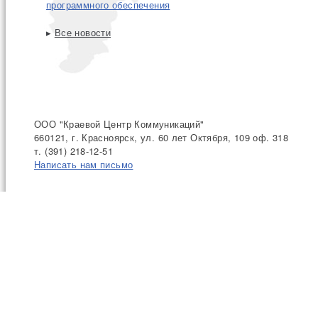
программного обеспечения
▸
Все новости
ООО "Краевой Центр Коммуникаций"
660121, г. Красноярск, ул. 60 лет Октября, 109 оф. 318
т. (391) 218-12-51
Написать нам письмо