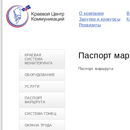
О компании
В
Закупки и конкурсы
К
Реквизиты
Паспорт ма
КРАЕВАЯ
СИСТЕМА
МОНИТОРИНГА
Паспорт маршрута
ОБОРУДОВАНИЕ
УСЛУГИ
ПАСПОРТ
МАРШРУТА
СИСТЕМА ГОНЕЦ
ОХРАНА ТРУДА