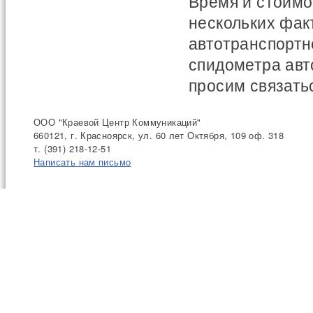
Время и стоимо
нескольких фак
автотранспортн
спидометра авто
просим связать
ООО "Краевой Центр Коммуникаций"
660121, г. Красноярск, ул. 60 лет Октября, 109 оф. 318
т. (391) 218-12-51
Написать нам письмо