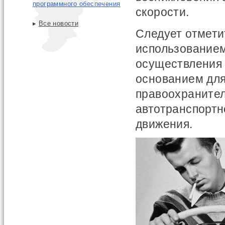
программного обеспечения
скорости.
▸
Все новости
Следует отмети
использованием
осуществления 
основанием для
правоохранител
автотранспортн
движения.